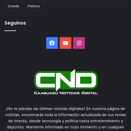
Oviedo
Politica
Seguinos
Facebook
YouTube
Instagram
¡No te pierdas las últimas noticias digitales! En nuestra página de
noticias, encontrarás toda la información actualizada de tus temas
de interés, desde tecnología y política hasta entretenimiento y
deportes. Mantente informado en todo momento y en cualquier