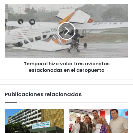
Temporal hizo volar tres avionetas
estacionadas en el aeropuerto
Publicaciones relacionadas