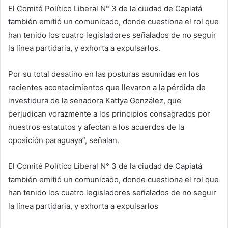
El Comité Político Liberal N° 3 de la ciudad de Capiatá
también emitió un comunicado, donde cuestiona el rol que
han tenido los cuatro legisladores señalados de no seguir
la línea partidaria, y exhorta a expulsarlos.
Por su total desatino en las posturas asumidas en los
recientes acontecimientos que llevaron a la pérdida de
investidura de la senadora Kattya González, que
perjudican vorazmente a los principios consagrados por
nuestros estatutos y afectan a los acuerdos de la
oposición paraguaya”, señalan.
El Comité Político Liberal N° 3 de la ciudad de Capiatá
también emitió un comunicado, donde cuestiona el rol que
han tenido los cuatro legisladores señalados de no seguir
la línea partidaria, y exhorta a expulsarlos