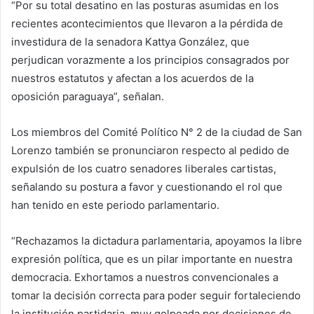
“Por su total desatino en las posturas asumidas en los
recientes acontecimientos que llevaron a la pérdida de
investidura de la senadora Kattya González, que
perjudican vorazmente a los principios consagrados por
nuestros estatutos y afectan a los acuerdos de la
oposición paraguaya”, señalan.
Los miembros del Comité Político N° 2 de la ciudad de San
Lorenzo también se pronunciaron respecto al pedido de
expulsión de los cuatro senadores liberales cartistas,
señalando su postura a favor y cuestionando el rol que
han tenido en este periodo parlamentario.
“Rechazamos la dictadura parlamentaria, apoyamos la libre
expresión política, que es un pilar importante en nuestra
democracia. Exhortamos a nuestros convencionales a
tomar la decisión correcta para poder seguir fortaleciendo
la institución partidaria, muy golpeada por decisiones de