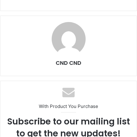
CND CND
With Product You Purchase
Subscribe to our mailing list
to get the new updates!