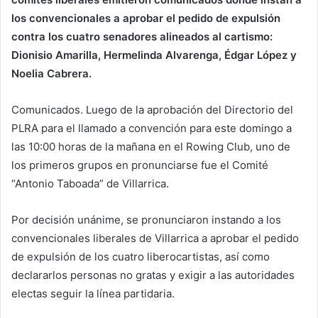
los convencionales a aprobar el pedido de expulsión
contra los cuatro senadores alineados al cartismo:
Dionisio Amarilla, Hermelinda Alvarenga, Édgar López y
Noelia Cabrera.
Comunicados. Luego de la aprobación del Directorio del
PLRA para el llamado a convención para este domingo a
las 10:00 horas de la mañana en el Rowing Club, uno de
los primeros grupos en pronunciarse fue el Comité
“Antonio Taboada” de Villarrica.
Por decisión unánime, se pronunciaron instando a los
convencionales liberales de Villarrica a aprobar el pedido
de expulsión de los cuatro liberocartistas, así como
declararlos personas no gratas y exigir a las autoridades
electas seguir la línea partidaria.