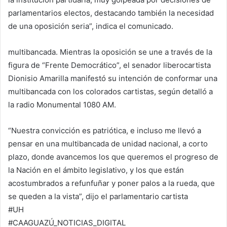
parlamentarios electos, destacando también la necesidad
de una oposición seria”, indica el comunicado.
multibancada. Mientras la oposición se une a través de la
figura de “Frente Democrático”, el senador liberocartista
Dionisio Amarilla manifestó su intención de conformar una
multibancada con los colorados cartistas, según detalló a
la radio Monumental 1080 AM.
“Nuestra convicción es patriótica, e incluso me llevó a
pensar en una multibancada de unidad nacional, a corto
plazo, donde avancemos los que queremos el progreso de
la Nación en el ámbito legislativo, y los que están
acostumbrados a refunfuñar y poner palos a la rueda, que
se queden a la vista”, dijo el parlamentario cartista
#UH
#CAAGUAZÚ_NOTICIAS_DIGITAL