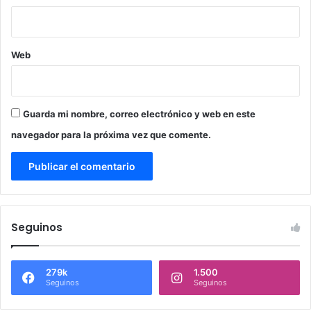
Web
Guarda mi nombre, correo electrónico y web en este
navegador para la próxima vez que comente.
Seguinos
279k
1.500
Seguinos
Seguinos