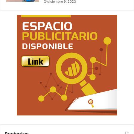
diciembre 9, 2023
Recientes