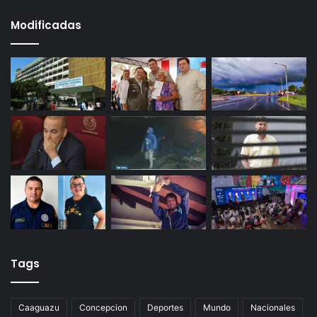
Modificadas
Tags
Caaguazu
Concepcion
Deportes
Mundo
Nacionales