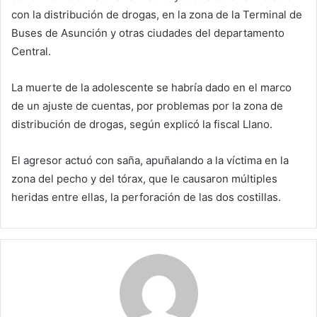
con la distribución de drogas, en la zona de la Terminal de
Buses de Asunción y otras ciudades del departamento
Central.
La muerte de la adolescente se habría dado en el marco
de un ajuste de cuentas, por problemas por la zona de
distribución de drogas, según explicó la fiscal Llano.
El agresor actuó con saña, apuñalando a la víctima en la
zona del pecho y del tórax, que le causaron múltiples
heridas entre ellas, la perforación de las dos costillas.