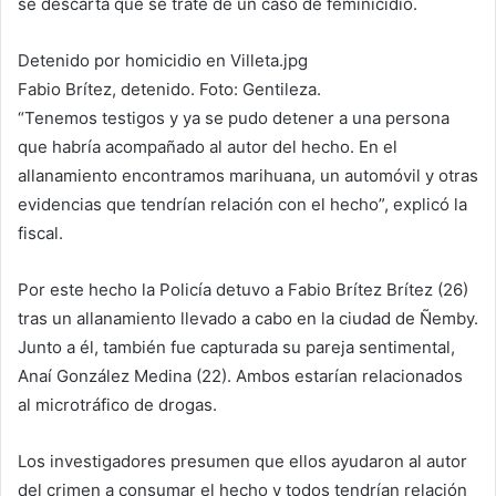
se descarta que se trate de un caso de feminicidio.
Detenido por homicidio en Villeta.jpg
Fabio Brítez, detenido. Foto: Gentileza.
“Tenemos testigos y ya se pudo detener a una persona
que habría acompañado al autor del hecho. En el
allanamiento encontramos marihuana, un automóvil y otras
evidencias que tendrían relación con el hecho”, explicó la
fiscal.
Por este hecho la Policía detuvo a Fabio Brítez Brítez (26)
tras un allanamiento llevado a cabo en la ciudad de Ñemby.
Junto a él, también fue capturada su pareja sentimental,
Anaí González Medina (22). Ambos estarían relacionados
al microtráfico de drogas.
Los investigadores presumen que ellos ayudaron al autor
del crimen a consumar el hecho y todos tendrían relación