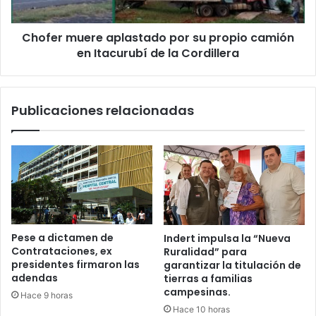
Chofer muere aplastado por su propio camión
en Itacurubí de la Cordillera
Publicaciones relacionadas
Pese a dictamen de
Indert impulsa la “Nueva
Contrataciones, ex
Ruralidad” para
presidentes firmaron las
garantizar la titulación de
adendas
tierras a familias
campesinas.
Hace 9 horas
Hace 10 horas