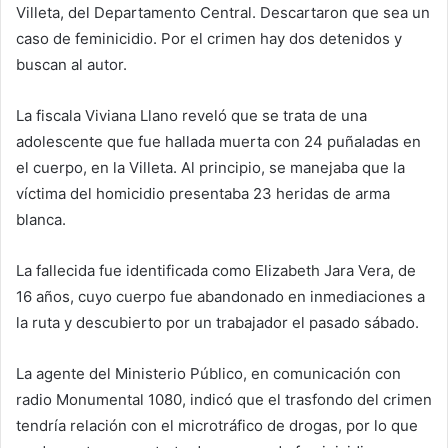
Villeta, del Departamento Central. Descartaron que sea un
caso de feminicidio. Por el crimen hay dos detenidos y
buscan al autor.
La fiscala Viviana Llano reveló que se trata de una
adolescente que fue hallada muerta con 24 puñaladas en
el cuerpo, en la Villeta. Al principio, se manejaba que la
víctima del homicidio presentaba 23 heridas de arma
blanca.
La fallecida fue identificada como Elizabeth Jara Vera, de
16 años, cuyo cuerpo fue abandonado en inmediaciones a
la ruta y descubierto por un trabajador el pasado sábado.
La agente del Ministerio Público, en comunicación con
radio Monumental 1080, indicó que el trasfondo del crimen
tendría relación con el microtráfico de drogas, por lo que