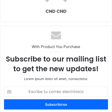
CND CND
With Product You Purchase
Subscribe to our mailing list
to get the new updates!
Lorem ipsum dolor sit amet, consectetur.
Escribe
tu
correo
electrónico