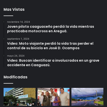
Mas Vistas
noviembre 14, 2024
Joven piloto caaguaceño perdió la vida mientras
practicaba motocross en Areguá.
septiembre 1, 2024
Video: Moto viajante perdió la vida tras perder el
control de su biciclo en José D. Ocampos
mayo 24, 2024
Video: Buscan identificar a involucrados en un grave
accidente en Caaguazú.
Modificadas