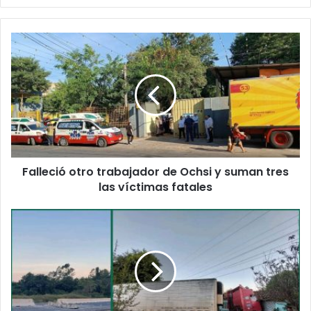
Falleció otro trabajador de Ochsi y suman tres
las víctimas fatales