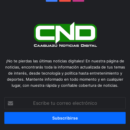
¡No te pierdas las últimas noticias digitales! En nuestra página de
noticias, encontrarás toda la información actualizada de tus temas
de interés, desde tecnología y política hasta entretenimiento y
deportes. Mantente informado en todo momento y en cualquier
lugar, con nuestra rápida y confiable cobertura de noticias.
Escribe
tu
correo
electrónico