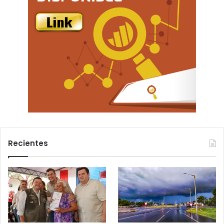
Recientes