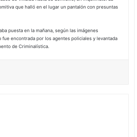
 comitiva que halló en el lugar un pantalón con presuntas
vaba puesta en la mañana, según las imágenes
go fue encontrada por los agentes policiales y levantada
ento de Criminalística.