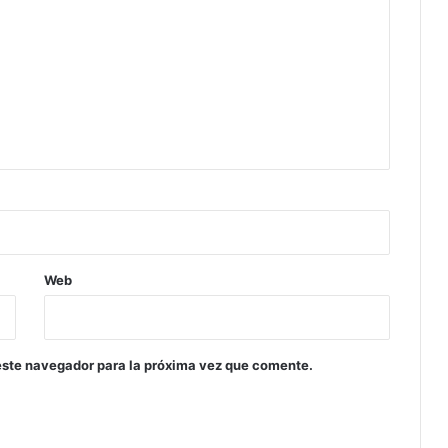
Web
este navegador para la próxima vez que comente.