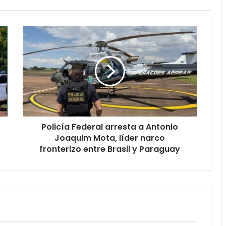
Policía Federal arresta a Antonio
Joaquim Mota, líder narco
fronterizo entre Brasil y Paraguay