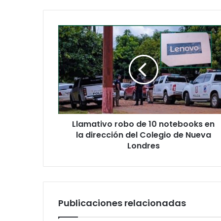
Llamativo robo de 10 notebooks en
la dirección del Colegio de Nueva
Londres
Publicaciones relacionadas