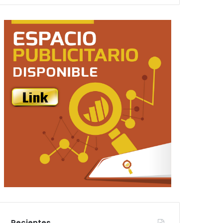
Recientes