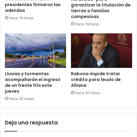
presidentes firmaron las
garantizar la titulación de
adendas
tierras a familias
campesinas.
Hace 19 horas
Hace 19 horas
Lluvias y tormentas
Rabona impide tratar
acompañarán el ingreso
crédito para feudo de
de un frente frío este
Alliana
jueves
Hace 20 horas
Hace 20 horas
Deja una respuesta