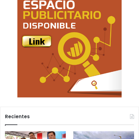
Recientes