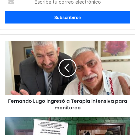
tu
correo
electrónico
Fernando Lugo ingresó a Terapia Intensiva para
monitoreo