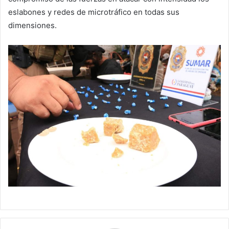
eslabones y redes de microtráfico en todas sus
dimensiones.