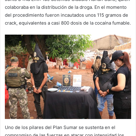
colaboraba en la distribución de la droga. En el momento
del procedimiento fueron incautados unos 115 gramos de
crack, equivalentes a casi 800 dosis de la cocaína fumable.
Uno de los pilares del Plan Sumar se sustenta en el
compromiso de las fuerzas en atacar con intensidad los