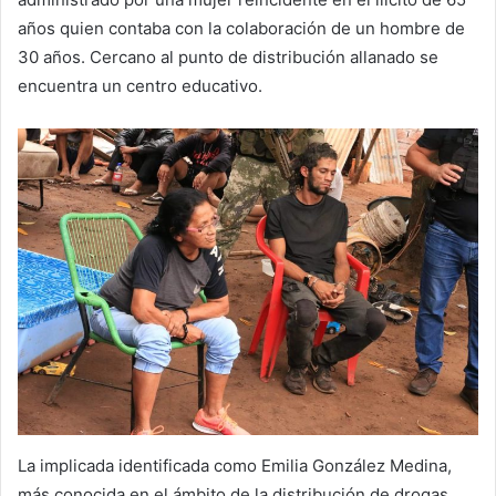
años quien contaba con la colaboración de un hombre de
30 años. Cercano al punto de distribución allanado se
encuentra un centro educativo.
La implicada identificada como Emilia González Medina,
más conocida en el ámbito de la distribución de drogas