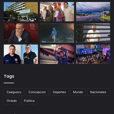
Tags
Caaguazu
Concepcion
Deportes
Mundo
Nacionales
Oviedo
Politica