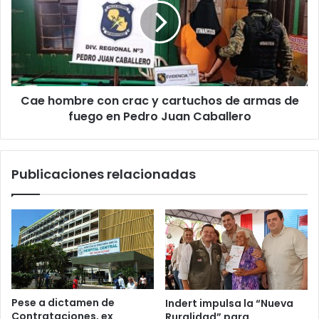
Cae hombre con crac y cartuchos de armas de
fuego en Pedro Juan Caballero
Publicaciones relacionadas
Pese a dictamen de
Indert impulsa la “Nueva
Contrataciones, ex
Ruralidad” para