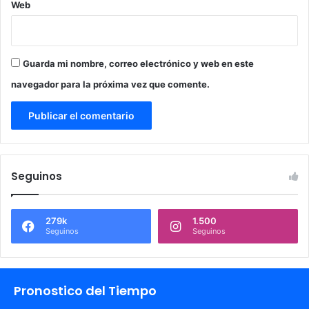
Web
Guarda mi nombre, correo electrónico y web en este
navegador para la próxima vez que comente.
Seguinos
279k
1.500
Seguinos
Seguinos
Pronostico del Tiempo