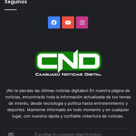
Seguinos
Facebook
YouTube
Instagram
¡No te pierdas las últimas noticias digitales! En nuestra página de
noticias, encontrarás toda la información actualizada de tus temas
de interés, desde tecnología y política hasta entretenimiento y
deportes. Mantente informado en todo momento y en cualquier
lugar, con nuestra rápida y confiable cobertura de noticias.
Escribe