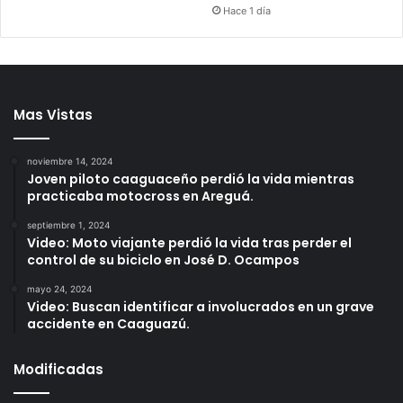
Hace 1 día
Mas Vistas
noviembre 14, 2024
Joven piloto caaguaceño perdió la vida mientras
practicaba motocross en Areguá.
septiembre 1, 2024
Video: Moto viajante perdió la vida tras perder el
control de su biciclo en José D. Ocampos
mayo 24, 2024
Video: Buscan identificar a involucrados en un grave
accidente en Caaguazú.
Modificadas