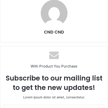
CND CND
With Product You Purchase
Subscribe to our mailing list
to get the new updates!
Lorem ipsum dolor sit amet, consectetur.
Escribe