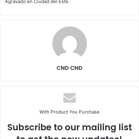
Agravado en Ciudad del Este.
CND CND
With Product You Purchase
Subscribe to our mailing list