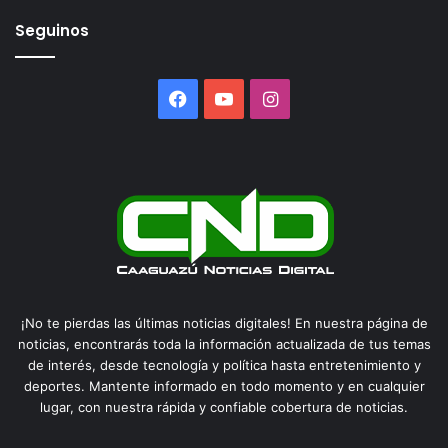
Seguinos
Facebook
YouTube
Instagram
¡No te pierdas las últimas noticias digitales! En nuestra página de
noticias, encontrarás toda la información actualizada de tus temas
de interés, desde tecnología y política hasta entretenimiento y
deportes. Mantente informado en todo momento y en cualquier
lugar, con nuestra rápida y confiable cobertura de noticias.