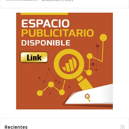
Recientes