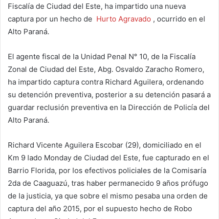
Fiscalía de Ciudad del Este, ha impartido una nueva
captura por un hecho de
Hurto Agravado
, ocurrido en el
Alto Paraná.
El agente fiscal de la Unidad Penal N° 10, de la Fiscalía
Zonal de Ciudad del Este, Abg. Osvaldo Zaracho Romero,
ha impartido captura contra Richard Aguilera, ordenando
su detención preventiva, posterior a su detención pasará a
guardar reclusión preventiva en la Dirección de Policía del
Alto Paraná.
Richard Vicente Aguilera Escobar (29), domiciliado en el
Km 9 lado Monday de Ciudad del Este, fue capturado en el
Barrio Florida, por los efectivos policiales de la Comisaría
2da de Caaguazú, tras haber permanecido 9 años prófugo
de la justicia, ya que sobre el mismo pesaba una orden de
captura del año 2015, por el supuesto hecho de Robo