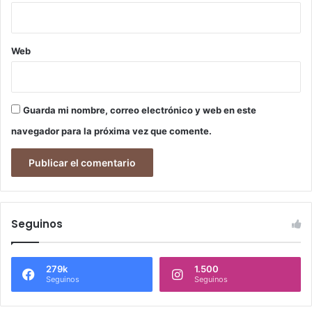
Web
Guarda mi nombre, correo electrónico y web en este
navegador para la próxima vez que comente.
Seguinos
279k
1.500
Seguinos
Seguinos