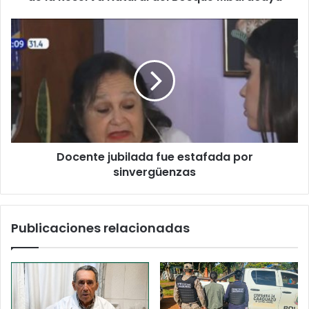
Docente jubilada fue estafada por
sinvergüenzas
Publicaciones relacionadas