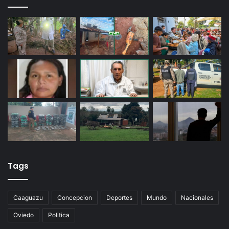
Tags
Caaguazu
Concepcion
Deportes
Mundo
Nacionales
Oviedo
Politica