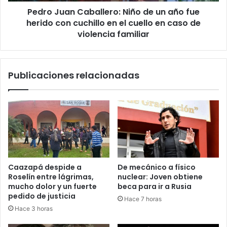
Pedro Juan Caballero: Niño de un año fue
herido con cuchillo en el cuello en caso de
violencia familiar
Publicaciones relacionadas
Caazapá despide a
De mecánico a físico
Roselín entre lágrimas,
nuclear: Joven obtiene
mucho dolor y un fuerte
beca para ir a Rusia
pedido de justicia
Hace 7 horas
Hace 3 horas