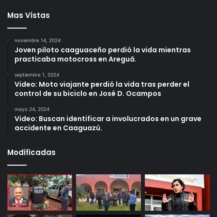
Mas Vistas
noviembre 14, 2024
Joven piloto caaguaceño perdió la vida mientras
practicaba motocross en Areguá.
septiembre 1, 2024
Video: Moto viajante perdió la vida tras perder el
control de su biciclo en José D. Ocampos
mayo 24, 2024
Video: Buscan identificar a involucrados en un grave
accidente en Caaguazú.
Modificadas