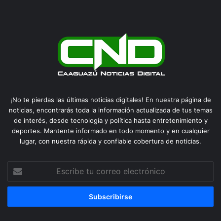
¡No te pierdas las últimas noticias digitales! En nuestra página de
noticias, encontrarás toda la información actualizada de tus temas
de interés, desde tecnología y política hasta entretenimiento y
deportes. Mantente informado en todo momento y en cualquier
lugar, con nuestra rápida y confiable cobertura de noticias.
Escribe
tu
correo
electrónico