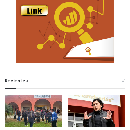
Recientes