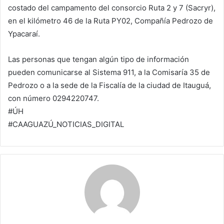
costado del campamento del consorcio Ruta 2 y 7 (Sacryr),
en el kilómetro 46 de la Ruta PY02, Compañía Pedrozo de
Ypacaraí.
Las personas que tengan algún tipo de información
pueden comunicarse al Sistema 911, a la Comisaría 35 de
Pedrozo o a la sede de la Fiscalía de la ciudad de Itauguá,
con número 0294220747.
#ÚH
#CAAGUAZÚ_NOTICIAS_DIGITAL