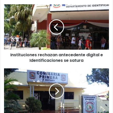
Instituciones rechazan antecedente digital e
Identificaciones se satura