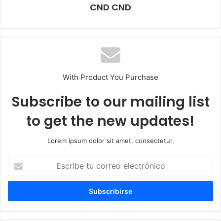
CND CND
With Product You Purchase
Subscribe to our mailing list
to get the new updates!
Lorem ipsum dolor sit amet, consectetur.
Escribe
tu
correo
electrónico