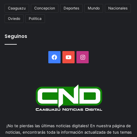
Caaguazu
Concepcion
Deportes
Mundo
Nacionales
Oviedo
Politica
Seguinos
Facebook
YouTube
Instagram
¡No te pierdas las últimas noticias digitales! En nuestra página de
noticias, encontrarás toda la información actualizada de tus temas