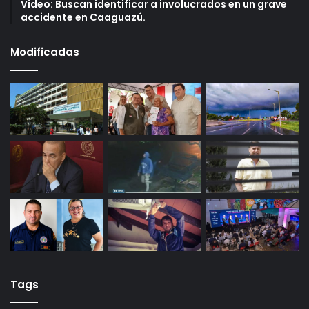
Video: Buscan identificar a involucrados en un grave
accidente en Caaguazú.
Modificadas
Tags