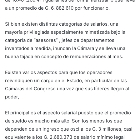
a un promedio de G. 6. 882.610 por funcionario.
Si bien existen distintas categorías de salarios, una
mayoría privilegiada especialmente mimetizada bajo la
categoría de “asesores” , jefes de departamentos
inventados a medida, inundan la Cámara y se lleva una
buena tajada en concepto de remuneraciones al mes.
Existen varios aspectos para que los operadores
reivindiquen un cargo en el Estado, en particular en las
Cámaras del Congreso una vez que sus líderes llegan al
poder,
El principal es el aspecto salarial puesto que el promedio
de sueldo es mucho más alto. Son los menos los que
dependen de un ingreso que oscila los G. 3 millones, casi
equivalente a los G. 2.680.373 de salario mínimo legal