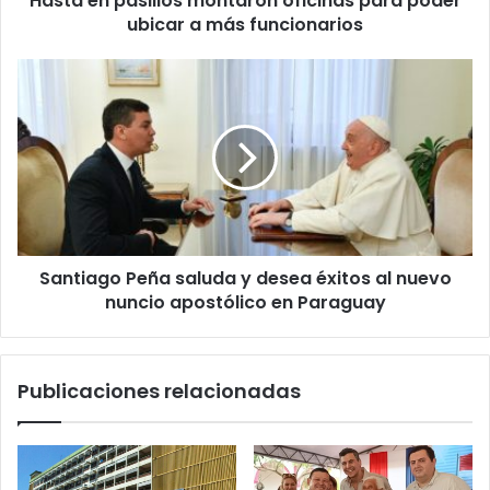
Hasta en pasillos montaron oficinas para poder
ubicar a más funcionarios
Santiago Peña saluda y desea éxitos al nuevo
nuncio apostólico en Paraguay
Publicaciones relacionadas