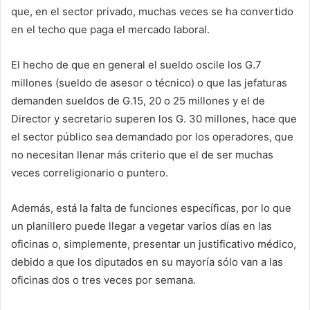
que, en el sector privado, muchas veces se ha convertido
en el techo que paga el mercado laboral.
El hecho de que en general el sueldo oscile los G.7
millones (sueldo de asesor o técnico) o que las jefaturas
demanden sueldos de G.15, 20 o 25 millones y el de
Director y secretario superen los G. 30 millones, hace que
el sector público sea demandado por los operadores, que
no necesitan llenar más criterio que el de ser muchas
veces correligionario o puntero.
Además, está la falta de funciones específicas, por lo que
un planillero puede llegar a vegetar varios días en las
oficinas o, simplemente, presentar un justificativo médico,
debido a que los diputados en su mayoría sólo van a las
oficinas dos o tres veces por semana.