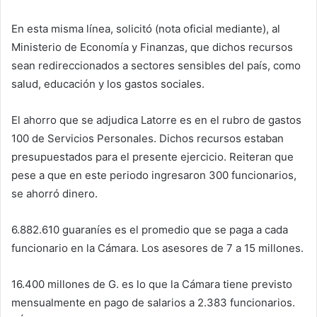
En esta misma línea, solicitó (nota oficial mediante), al
Ministerio de Economía y Finanzas, que dichos recursos
sean redireccionados a sectores sensibles del país, como
salud, educación y los gastos sociales.
El ahorro que se adjudica Latorre es en el rubro de gastos
100 de Servicios Personales. Dichos recursos estaban
presupuestados para el presente ejercicio. Reiteran que
pese a que en este periodo ingresaron 300 funcionarios,
se ahorró dinero.
6.882.610 guaraníes es el promedio que se paga a cada
funcionario en la Cámara. Los asesores de 7 a 15 millones.
16.400 millones de G. es lo que la Cámara tiene previsto
mensualmente en pago de salarios a 2.383 funcionarios.