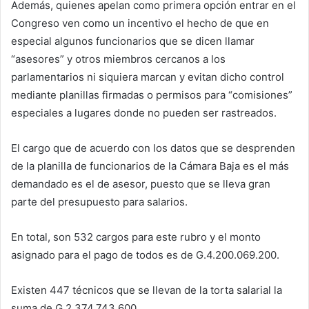
Además, quienes apelan como primera opción entrar en el
Congreso ven como un incentivo el hecho de que en
especial algunos funcionarios que se dicen llamar
“asesores” y otros miembros cercanos a los
parlamentarios ni siquiera marcan y evitan dicho control
mediante planillas firmadas o permisos para “comisiones”
especiales a lugares donde no pueden ser rastreados.
El cargo que de acuerdo con los datos que se desprenden
de la planilla de funcionarios de la Cámara Baja es el más
demandado es el de asesor, puesto que se lleva gran
parte del presupuesto para salarios.
En total, son 532 cargos para este rubro y el monto
asignado para el pago de todos es de G.4.200.069.200.
Existen 447 técnicos que se llevan de la torta salarial la
suma de G.2.374.743.600.