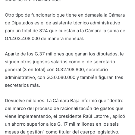
Otro tipo de funcionario que tiene en demasía la Cámara
de Diputados es el de asistente técnico administrativo
para un total de 324 que cuestan a la Cámara la suma de
G.1.403.408.000 de manera mensual.
Aparte de los G.37 millones que ganan los diputados, le
siguen otros jugosos salarios como el de secretario
general (3 en total) con G.32.108.800; secretario
administrativo, con G.30.080.000 y también figuran tres
secretarios más.
Devuelve millones. La Cámara Baja informó que “dentro
del marco del proceso de racionalización de gastos que
viene implementando, el presidente Raúl Latorre , aplicó
un ahorro superior a los G. 17 mil millones en los seis
meses de gestión” como titular del cuerpo legislativo.