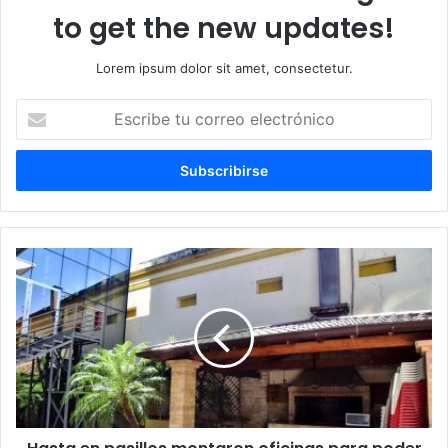
to get the new updates!
Lorem ipsum dolor sit amet, consectetur.
Escribe
tu
correo
electrónico