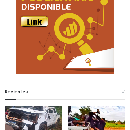
Recientes