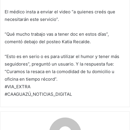
El médico insta a enviar el video “a quienes creés que
necesitarán este servicio”.
“Qué mucho trabajo vas a tener doc en estos días”,
comentó debajo del posteo Katia Recalde.
“Esto es en serio o es para utilizar el humor y tener más
seguidores”, preguntó un usuario. Y la respuesta fue:
“Curamos la resaca en la comodidad de tu domicilio u
oficina en tiempo récord”.
#VIA_EXTRA
#CAAGUAZÚ_NOTICIAS_DIGITAL