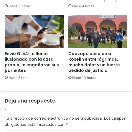
Hace 3 horas
Hace 4 horas
Envió G. 541 millones
Caazapá despide a
ilusionada con la casa
Roselín entre lágrimas,
propia; la engañaron sus
mucho dolor y un fuerte
parientes
pedido de justicia
Hace 5 horas
Hace 10 horas
Deja una respuesta
Tu dirección de correo electrónico no será publicada.
Los campos
obligatorios están marcados con
*