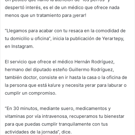
despertó interés, es el de un médico que ofrece nada
menos que un tratamiento para ¡yerar!
“Llegamos para acabar con tu resaca en la comodidad de
tu domicilio u oficina”, inicia la publicación de Yerartepy,
en Instagram.
El servicio que ofrece el médico Hernán Rodríguez,
hermano del diputado esteño Guillermo Rodríguez,
también doctor, consiste en ir hasta la casa o la oficina de
la persona que está ka’ure y necesita yerar para laburar o
cumplir un compromiso.
“En 30 minutos, mediante suero, medicamentos y
vitaminas por vía intravenosa, recuperamos tu bienestar
para que puedas cumplir tranquilamente con tus
actividades de la jornada”, dice.