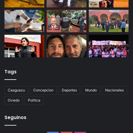
Tags
Caaguazu
Concepcion
Deportes
Mundo
Nacionales
Oviedo
Politica
Seguinos