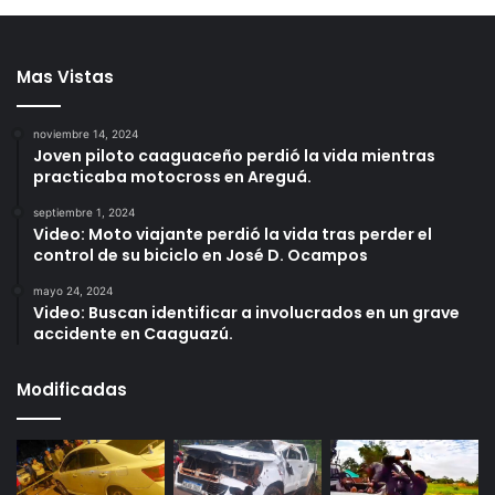
Mas Vistas
noviembre 14, 2024
Joven piloto caaguaceño perdió la vida mientras
practicaba motocross en Areguá.
septiembre 1, 2024
Video: Moto viajante perdió la vida tras perder el
control de su biciclo en José D. Ocampos
mayo 24, 2024
Video: Buscan identificar a involucrados en un grave
accidente en Caaguazú.
Modificadas