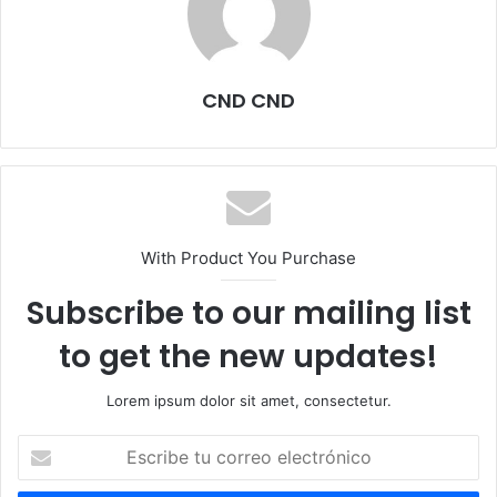
CND CND
With Product You Purchase
Subscribe to our mailing list
to get the new updates!
Lorem ipsum dolor sit amet, consectetur.
Escribe
tu
correo