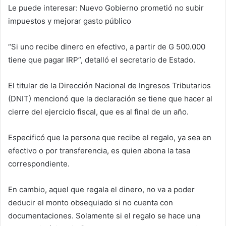
Le puede interesar: Nuevo Gobierno prometió no subir
impuestos y mejorar gasto público
“Si uno recibe dinero en efectivo, a partir de G 500.000
tiene que pagar IRP”, detalló el secretario de Estado.
El titular de la Dirección Nacional de Ingresos Tributarios
(DNIT) mencionó que la declaración se tiene que hacer al
cierre del ejercicio fiscal, que es al final de un año.
Especificó que la persona que recibe el regalo, ya sea en
efectivo o por transferencia, es quien abona la tasa
correspondiente.
En cambio, aquel que regala el dinero, no va a poder
deducir el monto obsequiado si no cuenta con
documentaciones. Solamente si el regalo se hace una