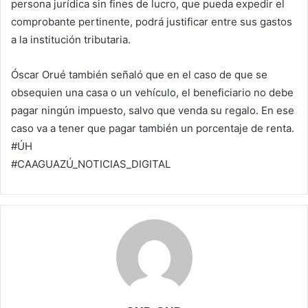
persona jurídica sin fines de lucro, que pueda expedir el
comprobante pertinente, podrá justificar entre sus gastos
a la institución tributaria.
Óscar Orué también señaló que en el caso de que se
obsequien una casa o un vehículo, el beneficiario no debe
pagar ningún impuesto, salvo que venda su regalo. En ese
caso va a tener que pagar también un porcentaje de renta.
#ÚH
#CAAGUAZÚ_NOTICIAS_DIGITAL