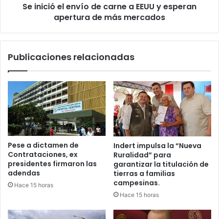
Se inició el envío de carne a EEUU y esperan
apertura de más mercados
Publicaciones relacionadas
Pese a dictamen de
Indert impulsa la “Nueva
Contrataciones, ex
Ruralidad” para
presidentes firmaron las
garantizar la titulación de
adendas
tierras a familias
campesinas.
Hace 15 horas
Hace 15 horas