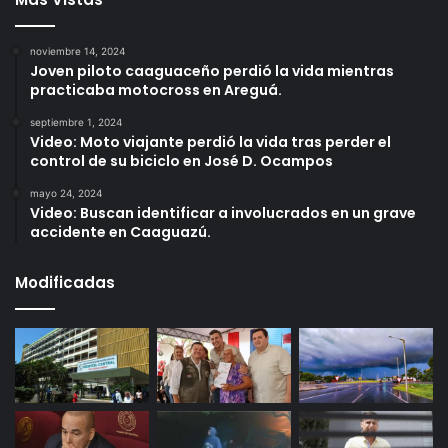
noviembre 14, 2024
Joven piloto caaguaceño perdió la vida mientras
practicaba motocross en Areguá.
septiembre 1, 2024
Video: Moto viajante perdió la vida tras perder el
control de su biciclo en José D. Ocampos
mayo 24, 2024
Video: Buscan identificar a involucrados en un grave
accidente en Caaguazú.
Modificadas