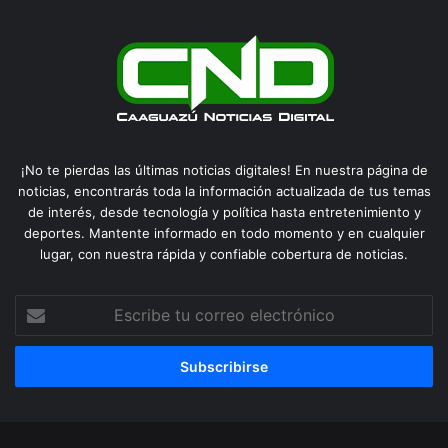
¡No te pierdas las últimas noticias digitales! En nuestra página de
noticias, encontrarás toda la información actualizada de tus temas
de interés, desde tecnología y política hasta entretenimiento y
deportes. Mantente informado en todo momento y en cualquier
lugar, con nuestra rápida y confiable cobertura de noticias.
Escribe
tu
correo
electrónico