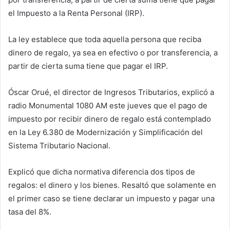
el Impuesto a la Renta Personal (IRP).
La ley establece que toda aquella persona que reciba
dinero de regalo, ya sea en efectivo o por transferencia, a
partir de cierta suma tiene que pagar el IRP.
Óscar Orué, el director de Ingresos Tributarios, explicó a
radio Monumental 1080 AM este jueves que el pago de
impuesto por recibir dinero de regalo está contemplado
en la Ley 6.380 de Modernización y Simplificación del
Sistema Tributario Nacional.
Explicó que dicha normativa diferencia dos tipos de
regalos: el dinero y los bienes. Resaltó que solamente en
el primer caso se tiene declarar un impuesto y pagar una
tasa del 8%.