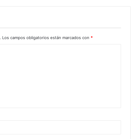
.
Los campos obligatorios están marcados con
*