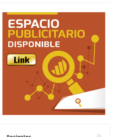
Recientes