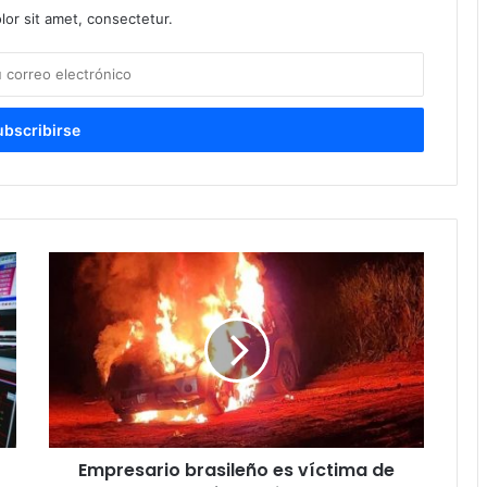
or sit amet, consectetur.
Empresario brasileño es víctima de