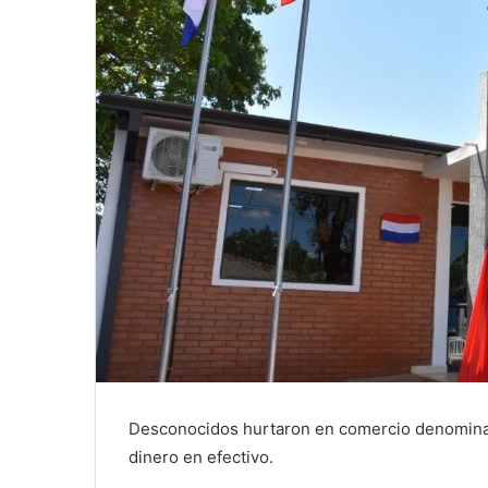
Desconocidos hurtaron en comercio denominad
dinero en efectivo.