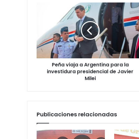
Peña viaja a Argentina para la
investidura presidencial de Javier
Milei
Publicaciones relacionadas