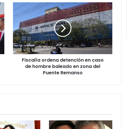
Fiscalía ordena detención en caso
de hombre baleado en zona del
Puente Remanso