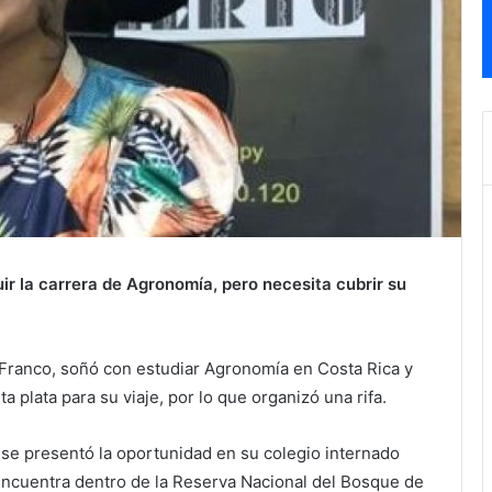
uir la carrera de Agronomía, pero necesita cubrir su
e Franco, soñó con estudiar Agronomía en Costa Rica y
 plata para su viaje, por lo que organizó una rifa.
se presentó la oportunidad en su colegio internado
ncuentra dentro de la Reserva Nacional del Bosque de