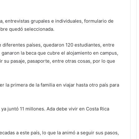
 entrevistas grupales e individuales, formulario de
ubre quedó seleccionada.
 diferentes países, quedaron 120 estudiantes, entre
s ganaron la beca que cubre el alojamiento en campus,
r su pasaje, pasaporte, entre otras cosas, por lo que
r la primera de la familia en viajar hasta otro país para
 juntó 11 millones. Ada debe vivir en Costa Rica
ecadas a este país, lo que la animó a seguir sus pasos,