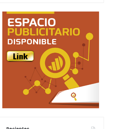
Recientes