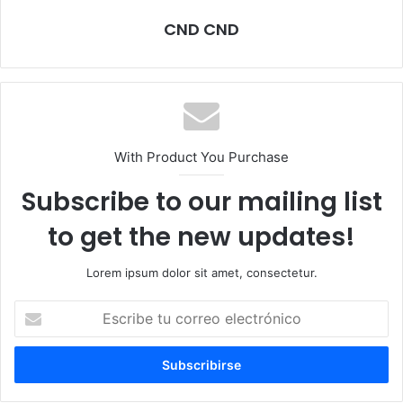
CND CND
With Product You Purchase
Subscribe to our mailing list
to get the new updates!
Lorem ipsum dolor sit amet, consectetur.
Escribe
tu
correo
electrónico