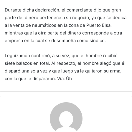
Durante dicha declaración, el comerciante dijo que gran
parte del dinero pertenece a su negocio, ya que se dedica
a la venta de neumáticos en la zona de Puerto Elsa,
mientras que la otra parte del dinero corresponde a otra
empresa en la cual se desempeña como síndico.
Leguizamón confirmó, a su vez, que el hombre recibió
siete balazos en total. Al respecto, el hombre alegó que él
disparó una sola vez y que luego ya le quitaron su arma,
con la que le dispararon. Via: Úh