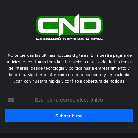
¡No te pierdas las últimas noticias digitales! En nuestra página de
noticias, encontrarás toda la información actualizada de tus temas
de interés, desde tecnología y política hasta entretenimiento y
deportes. Mantente informado en todo momento y en cualquier
lugar, con nuestra rápida y confiable cobertura de noticias.
Escribe
tu
correo
electrónico