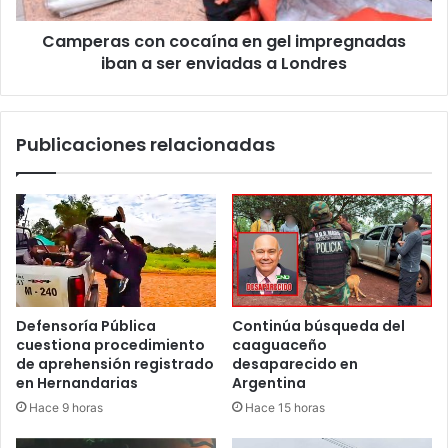
Camperas con cocaína en gel impregnadas
iban a ser enviadas a Londres
Publicaciones relacionadas
Defensoría Pública
Continúa búsqueda del
cuestiona procedimiento
caaguaceño
de aprehensión registrado
desaparecido en
en Hernandarias
Argentina
Hace 9 horas
Hace 15 horas