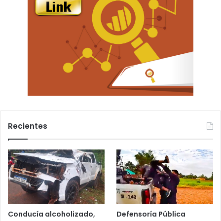
Recientes
Conducía alcoholizado,
Defensoría Pública