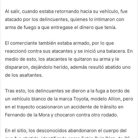
Al salir, cuando estaba retornando hacia su vehículo, fue
atacado por los delincuentes, quienes lo intimaron con
arma de fuego a que entregase el dinero que tenía.
El comerciante también estaba armado, por lo que
reaccionó contra sus atacantes y se inició una balacera. En
medio de esto, los atacantes le quitaron su arma y le
dispararon, dejándolo herido, además resultó abatido uno
de los asaltantes.
Tras esto, los delincuentes se dieron a la fuga a bordo de
un vehículo blanco de la marca Toyota, modelo Allion, pero
en el trayecto ocasionaron un accidente de tránsito en
Fernando de la Mora y chocaron contra otro rodado.
En el sitio, los desconocidos abandonaron el cuerpo del