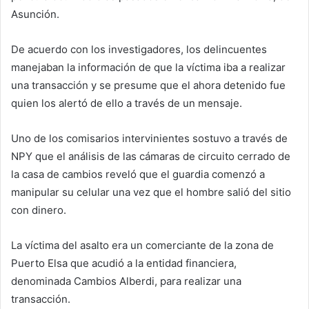
Asunción.
De acuerdo con los investigadores, los delincuentes
manejaban la información de que la víctima iba a realizar
una transacción y se presume que el ahora detenido fue
quien los alertó de ello a través de un mensaje.
Uno de los comisarios intervinientes sostuvo a través de
NPY que el análisis de las cámaras de circuito cerrado de
la casa de cambios reveló que el guardia comenzó a
manipular su celular una vez que el hombre salió del sitio
con dinero.
La víctima del asalto era un comerciante de la zona de
Puerto Elsa que acudió a la entidad financiera,
denominada Cambios Alberdi, para realizar una
transacción.