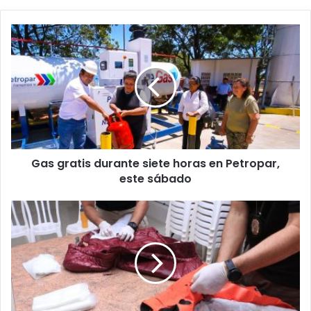
Gas gratis durante siete horas en Petropar,
este sábado