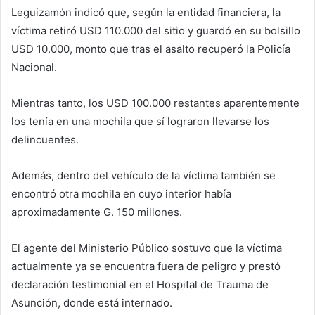
Leguizamón indicó que, según la entidad financiera, la
víctima retiró USD 110.000 del sitio y guardó en su bolsillo
USD 10.000, monto que tras el asalto recuperó la Policía
Nacional.
Mientras tanto, los USD 100.000 restantes aparentemente
los tenía en una mochila que sí lograron llevarse los
delincuentes.
Además, dentro del vehículo de la víctima también se
encontró otra mochila en cuyo interior había
aproximadamente G. 150 millones.
El agente del Ministerio Público sostuvo que la víctima
actualmente ya se encuentra fuera de peligro y prestó
declaración testimonial en el Hospital de Trauma de
Asunción, donde está internado.