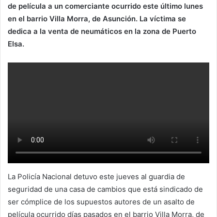
de película a un comerciante ocurrido este último lunes
en el barrio Villa Morra, de Asunción. La víctima se
dedica a la venta de neumáticos en la zona de Puerto
Elsa.
La Policía Nacional detuvo este jueves al guardia de
seguridad de una casa de cambios que está sindicado de
ser cómplice de los supuestos autores de un asalto de
película ocurrido días pasados en el barrio Villa Morra, de