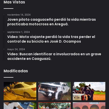
Mas Vistas
noviembre 14, 2024
Joven piloto caaguaceño perdió la vida mientras
practicaba motocross en Areguá.
septiembre 1, 2024
Video: Moto viajante perdió la vida tras perder el
control de su biciclo en José D. Ocampos
mayo 24, 2024
Video: Buscan identificar a involucrados en un grave
accidente en Caaguazú.
Modificadas