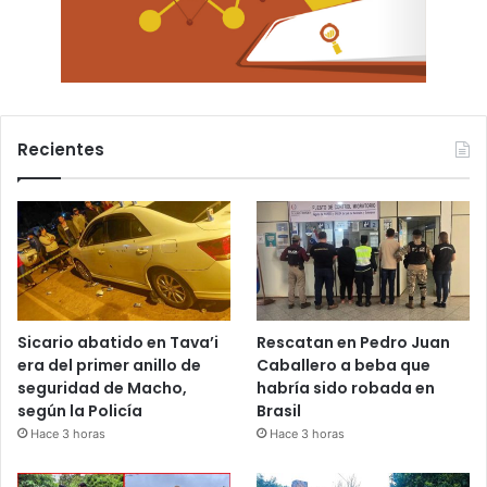
Recientes
Sicario abatido en Tava’i
Rescatan en Pedro Juan
era del primer anillo de
Caballero a beba que
seguridad de Macho,
habría sido robada en
según la Policía
Brasil
Hace 3 horas
Hace 3 horas