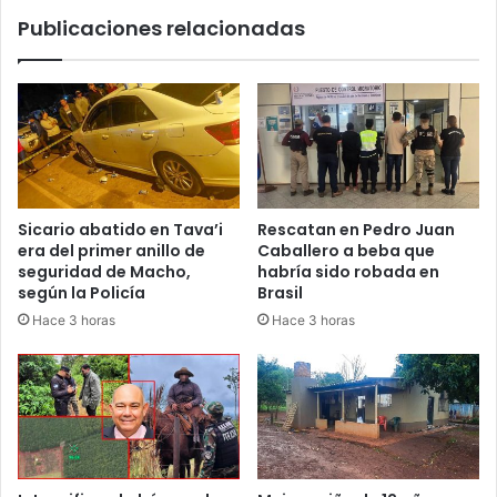
Publicaciones relacionadas
Sicario abatido en Tava’i
Rescatan en Pedro Juan
era del primer anillo de
Caballero a beba que
seguridad de Macho,
habría sido robada en
según la Policía
Brasil
Hace 3 horas
Hace 3 horas