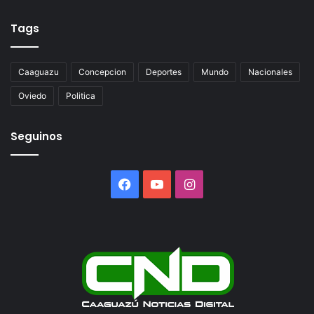
Tags
Caaguazu
Concepcion
Deportes
Mundo
Nacionales
Oviedo
Politica
Seguinos
Facebook
YouTube
Instagram