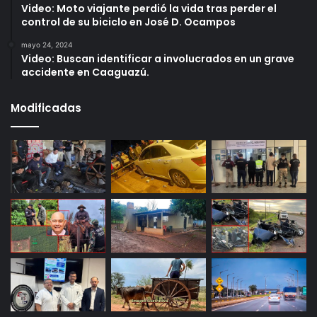
Video: Moto viajante perdió la vida tras perder el
control de su biciclo en José D. Ocampos
mayo 24, 2024
Video: Buscan identificar a involucrados en un grave
accidente en Caaguazú.
Modificadas