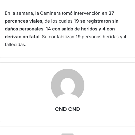
En la semana, la Caminera tomó intervención en
37
percances viales,
de los cuales
19 se registraron sin
daños personales, 14 con saldo de heridos y 4 con
derivación fatal
. Se contabilizan 19 personas heridas y 4
fallecidas.
CND CND