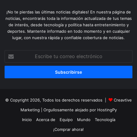
¡No te pierdas las últimas noticias digitales! En nuestra página de
noticias, encontrarás toda la información actualizada de tus temas
de interés, desde tecnología y política hasta entretenimiento y
deportes. Mantente informado en todo momento y en cualquier
lugar, con nuestra rápida y confiable cobertura de noticias.
Escribe
tu
correo
electrónico
© Copyright 2026, Todos los derechos reservados |
Creavtive
Marketing
| Orgullosamente alojado por
HostingPy
Inicio
Acerca de
Equipo
Mundo
Tecnología
¡Comprar ahora!