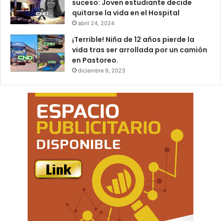
suceso: Joven estudiante decide
quitarse la vida en el Hospital
abril 24, 2024
¡Terrible! Niña de 12 años pierde la
vida tras ser arrollada por un camión
en Pastoreo.
diciembre 9, 2023